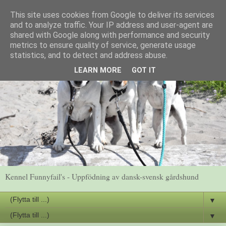
This site uses cookies from Google to deliver its services
and to analyze traffic. Your IP address and user-agent are
shared with Google along with performance and security
metrics to ensure quality of service, generate usage
statistics, and to detect and address abuse.
LEARN MORE
GOT IT
Kennel Funnyfail's - Uppfödning av dansk-svensk gårdshund
▼
▼