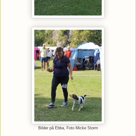
Bilder på Ebba, Foto Micke Storm