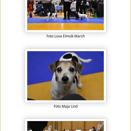
Foto Lova Elmvik Marsh
Foto Maja Lind