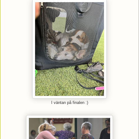
I väntan på finalen :)