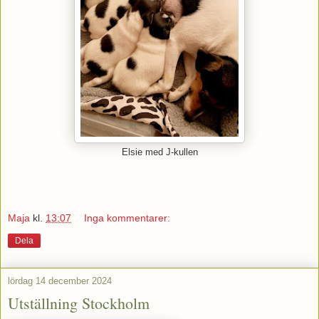
Elsie med J-kullen
Maja
kl.
13:07
Inga kommentarer:
Dela
lördag 14 december 2024
Utställning Stockholm