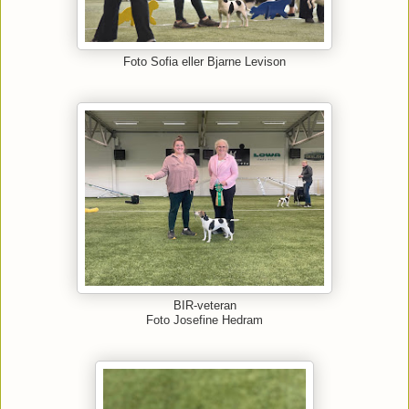
Foto Sofia eller Bjarne Levison
BIR-veteran
Foto Josefine Hedram