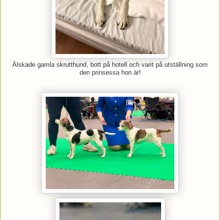
Älskade gamla skrutthund, bott på hotell och varit på utställning som
den prinsessa hon är!