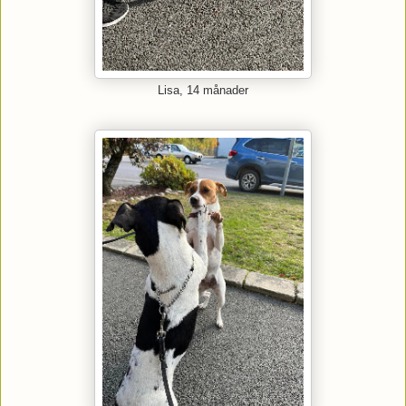
Lisa, 14 månader