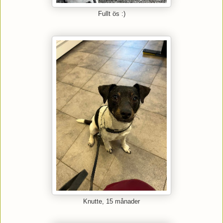
Fullt ös :)
Knutte, 15 månader