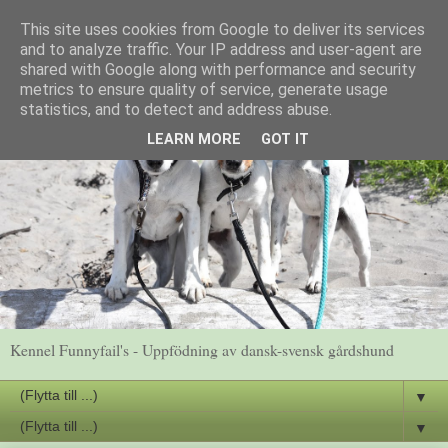
This site uses cookies from Google to deliver its services
and to analyze traffic. Your IP address and user-agent are
shared with Google along with performance and security
metrics to ensure quality of service, generate usage
statistics, and to detect and address abuse.
LEARN MORE
GOT IT
Kennel Funnyfail's - Uppfödning av dansk-svensk gårdshund
▼
▼