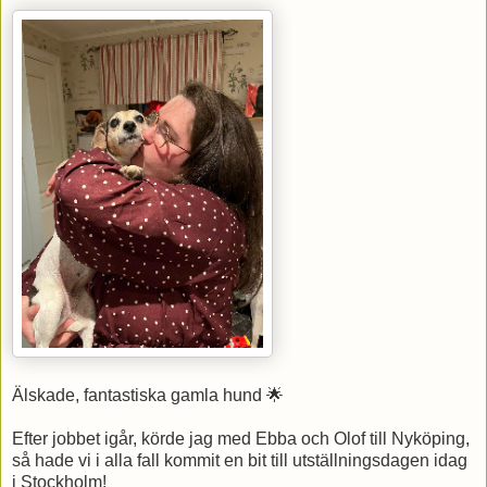
Älskade, fantastiska gamla hund 🌟
Efter jobbet igår, körde jag med Ebba och Olof till Nyköping,
så hade vi i alla fall kommit en bit till utställningsdagen idag
i Stockholm!