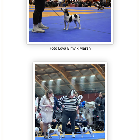
Foto Lova Elmvik Marsh