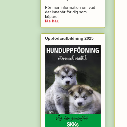
För mer information om vad
det innebär för dig som
köpare,
läs här.
Uppfödarutbildning 2025