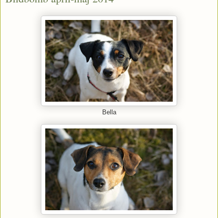
Bella