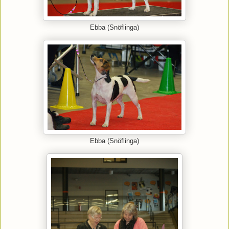
Ebba (Snöflinga)
Ebba (Snöflinga)