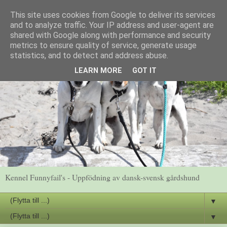
This site uses cookies from Google to deliver its services
and to analyze traffic. Your IP address and user-agent are
shared with Google along with performance and security
metrics to ensure quality of service, generate usage
statistics, and to detect and address abuse.
LEARN MORE
GOT IT
Kennel Funnyfail's - Uppfödning av dansk-svensk gårdshund
▼
▼