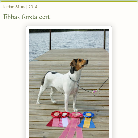
lördag 31 maj 2014
Ebbas första cert!