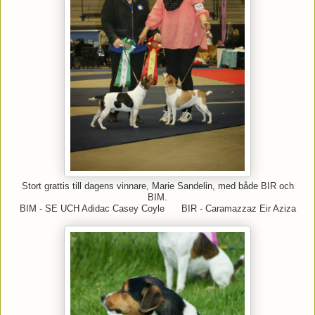
Stort grattis till dagens vinnare, Marie Sandelin, med både BIR och
BIM.
BIM - SE UCH Adidac Casey Coyle BIR - Caramazzaz Eir Aziza