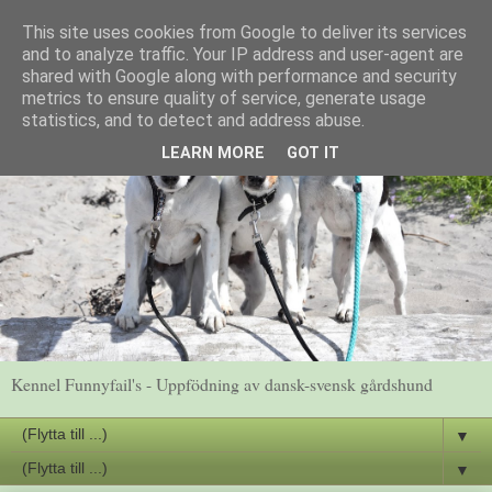
This site uses cookies from Google to deliver its services
and to analyze traffic. Your IP address and user-agent are
shared with Google along with performance and security
metrics to ensure quality of service, generate usage
statistics, and to detect and address abuse.
LEARN MORE
GOT IT
Kennel Funnyfail's - Uppfödning av dansk-svensk gårdshund
▼
▼