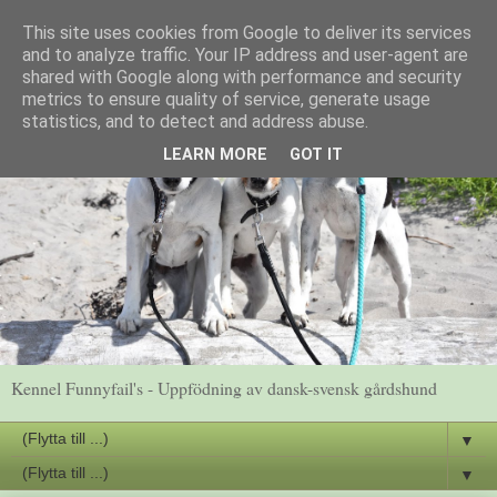
This site uses cookies from Google to deliver its services
and to analyze traffic. Your IP address and user-agent are
shared with Google along with performance and security
metrics to ensure quality of service, generate usage
statistics, and to detect and address abuse.
LEARN MORE
GOT IT
Kennel Funnyfail's - Uppfödning av dansk-svensk gårdshund
▼
▼