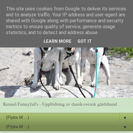
This site uses cookies from Google to deliver its services
and to analyze traffic. Your IP address and user-agent are
shared with Google along with performance and security
metrics to ensure quality of service, generate usage
statistics, and to detect and address abuse.
LEARN MORE
GOT IT
Kennel Funnyfail's - Uppfödning av dansk-svensk gårdshund
▼
▼