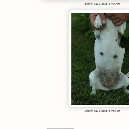
Snöflinga, dräktig 5 veckor
Snöflinga, dräktig 5 veckor