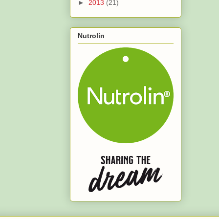
►
2013
(21)
Nutrolin