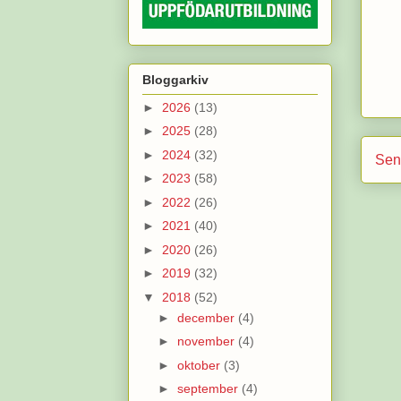
Bloggarkiv
►
2026
(13)
►
2025
(28)
►
2024
(32)
Sen
►
2023
(58)
►
2022
(26)
►
2021
(40)
►
2020
(26)
►
2019
(32)
▼
2018
(52)
►
december
(4)
►
november
(4)
►
oktober
(3)
►
september
(4)