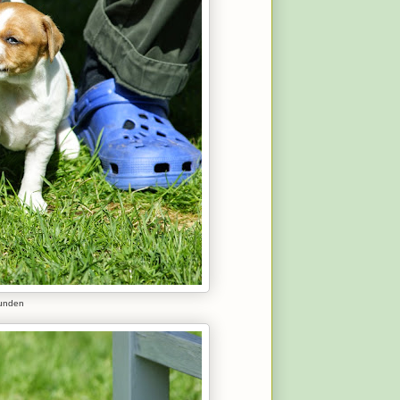
runden