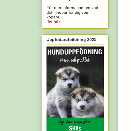
För mer information om vad
det innebär för dig som
köpare,
läs här.
Uppfödarutbildning 2025