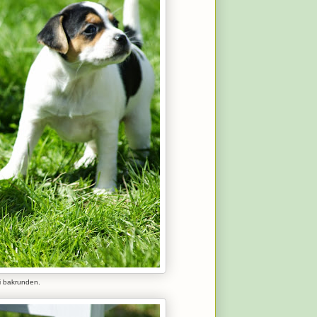
i bakrunden.